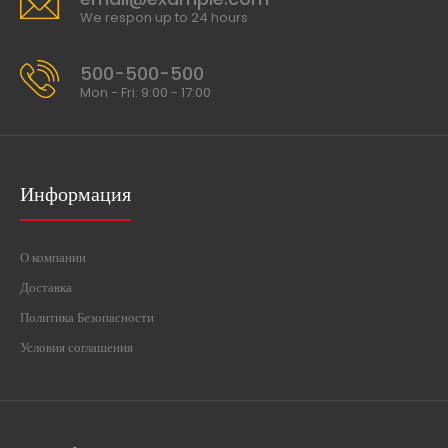
We respon up to 24 hours
500-500-500
Mon - Fri: 9:00 - 17:00
Информация
О компании
Доставка
Политика Безопасности
Условия соглашения