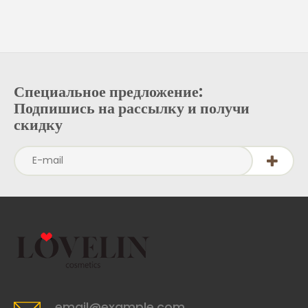
Специальное предложение:
Подпишись на рассылку и получи
скидку
email@example.com