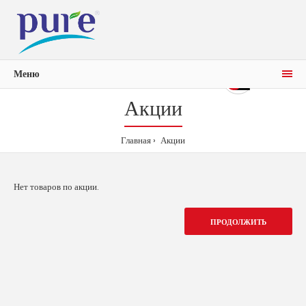
Меню
0р.
0
Акции
Главная
Акции
Нет товаров по акции.
ПРОДОЛЖИТЬ