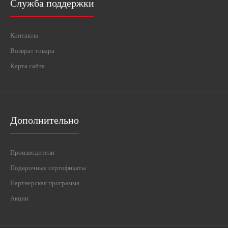
Служба поддержки
Контакты
Возврат товара
Карта сайта
Дополнительно
Производители
Подарочные сертификаты
Партнерская программа
Акции