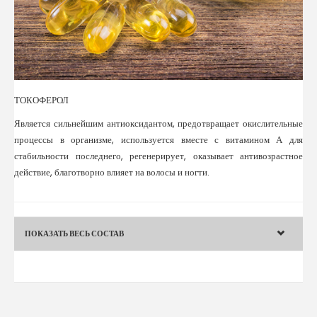
ТОКОФЕРОЛ
Является сильнейшим антиоксидантом, предотвращает окислительные
процессы в организме, используется вместе с витамином А для
стабильности последнего, регенерирует, оказывает антивозрастное
действие, благотворно влияет на волосы и ногти.
ПОКАЗАТЬ ВЕСЬ СОСТАВ