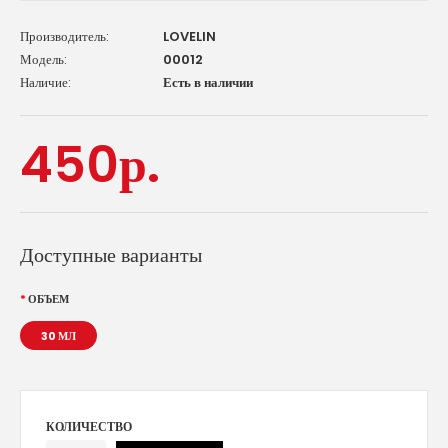
Производитель:
LOVELIN
Модель:
00012
Наличие:
Есть в наличии
450р.
Доступные варианты
ОБЪЕМ
30 МЛ
КОЛИЧЕСТВО