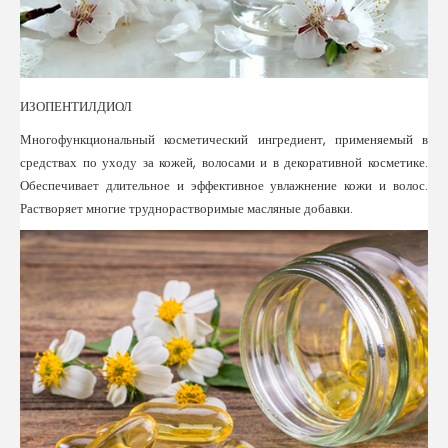
ИЗОПЕНТИЛДИОЛ
Многофункциональный косметический ингредиент, применяемый в
средствах по уходу за кожей, волосами и в декоративной косметике.
Обеспечивает длительное и эффективное увлажнение кожи и волос.
Растворяет многие труднорастворимые масляные добавки.