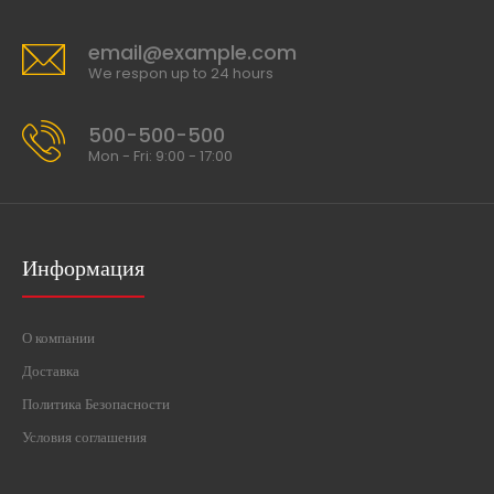
email@example.com
We respon up to 24 hours
500-500-500
Mon - Fri: 9:00 - 17:00
Информация
О компании
Доставка
Политика Безопасности
Условия соглашения