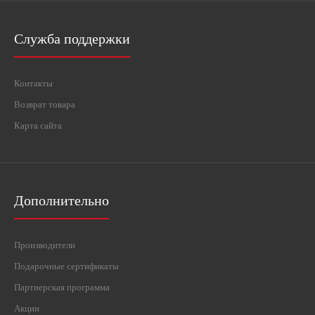
Служба поддержки
Контакты
Возврат товара
Карта сайта
Дополнительно
Производители
Подарочные сертификаты
Партнерская программа
Акции