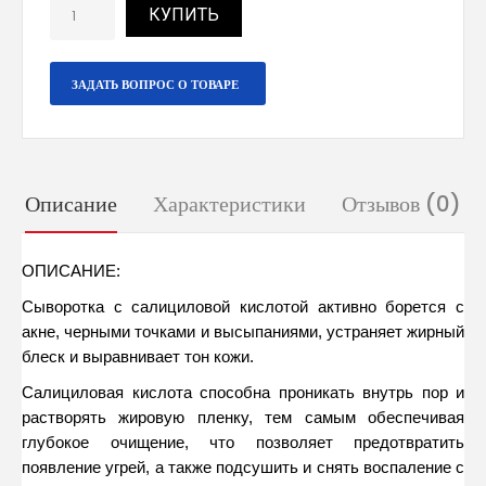
КУПИТЬ
ЗАДАТЬ ВОПРОС О ТОВАРЕ
Описание
Характеристики
Отзывов (0)
ОПИСАНИЕ:
Сыворотка с салициловой кислотой активно борется с 
акне, черными точками и высыпаниями, устраняет жирный 
блеск и выравнивает тон кожи.
Салициловая кислота способна проникать внутрь пор и 
растворять жировую пленку, тем самым обеспечивая 
глубокое очищение, что позволяет предотвратить 
появление угрей, а также подсушить и снять воспаление с 