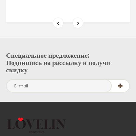
Специальное предложение:
Подпишись на рассылку и получи
скидку