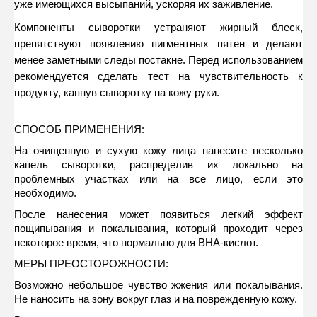
уже имеющихся высыпаний, ускоряя их заживление. 
Компоненты сыворотки устраняют жирный блеск, 
препятствуют появлению пигментных пятен и делают 
менее заметными следы постакне. 
Перед использованием 
рекомендуется сделать тест на чувствительность к 
продукту, капнув сыворотку на кожу руки.
СПОСОБ ПРИМЕНЕНИЯ: 
На очищенную и сухую кожу лица нанесите несколько 
капель сыворотки, распределив их локально на 
проблемных участках или на все лицо, если это 
необходимо. 
После нанесения может появиться легкий эффект 
пощипывания и покалывания, который проходит через 
некоторое время, что нормально для ВНА-кислот. 
МЕРЫ ПРЕОСТОРОЖНОСТИ: 
Возможно небольшое чувство жжения или покалывания. 
Не наносить на зону вокруг глаз и на поврежденную кожу. 