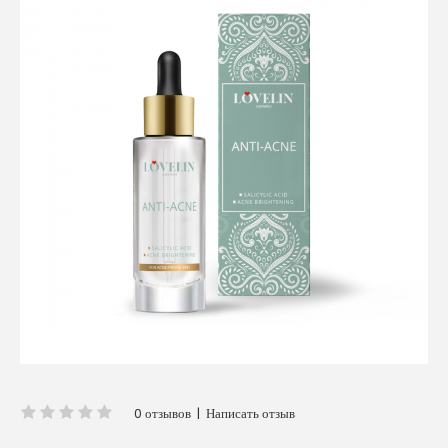
0 отзывов
|
Написать отзыв