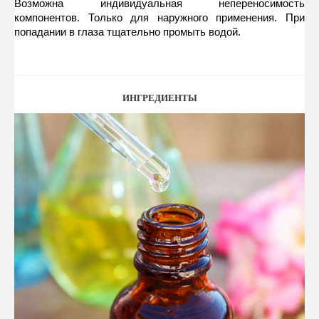
Возможна индивидуальная непереносимость 
компонентов. Только для наружного применения. При 
попадании в глаза тщательно промыть водой.
ИНГРЕДИЕНТЫ