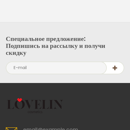
Специальное предложение:
Подпишись на рассылку и получи
скидку
email@example.com