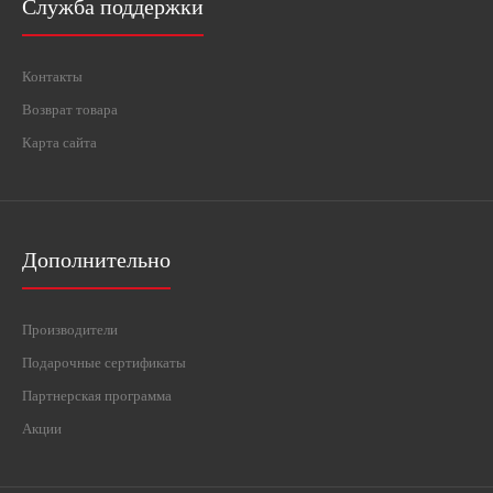
Служба поддержки
Контакты
Возврат товара
Карта сайта
Дополнительно
Производители
Подарочные сертификаты
Партнерская программа
Акции