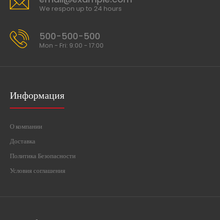
We respon up to 24 hours
500-500-500
Mon - Fri: 9:00 - 17:00
Информация
О компании
Доставка
Политика Безопасности
Условия соглашения