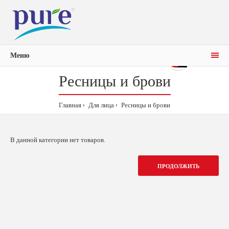
Меню
0р.
0
Ресницы и брови
Главная
Для лица
Ресницы и брови
В данной категории нет товаров.
ПРОДОЛЖИТЬ