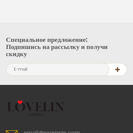
Специальное предложение:
Подпишись на рассылку и получи
скидку
email@example.com