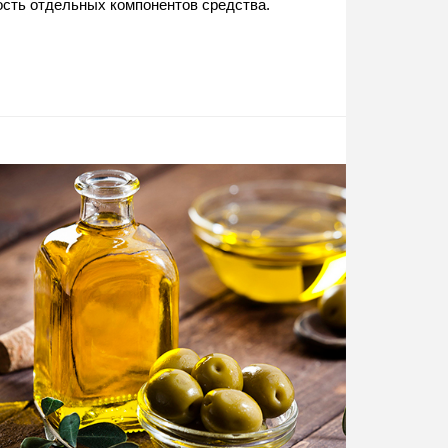
сть отдельных компонентов средства.