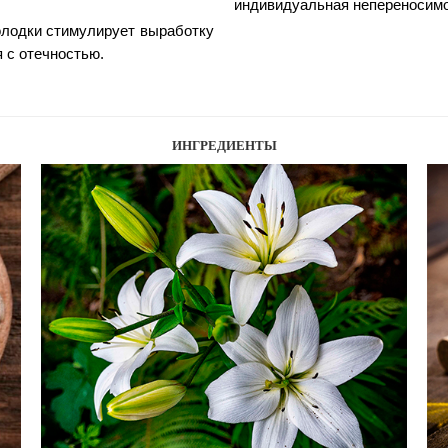
индивидуальная непереносимо
олодки стимулирует выработку 
я с отечностью.
ИНГРЕДИЕНТЫ