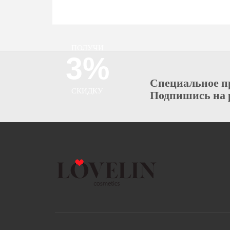
ПОЛУЧИ
3%
Специальное п
СКИДКУ
Подпишись на 