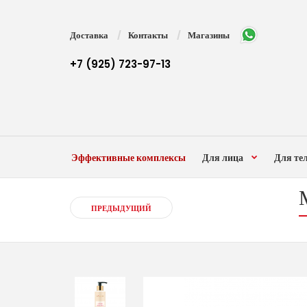
Доставка
Контакты
Магазины
+7 (925) 723-97-13
Эффективные комплексы
Для лица
Для те
ПРЕДЫДУЩИЙ