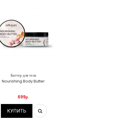
Баттер для тела
Nourishing Body Butter
699р.
КУПИТЬ