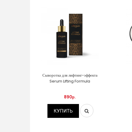
Сыворотка для лифтинг-эффекта
Serum Lifting Formula
890р.
КУПИТЬ