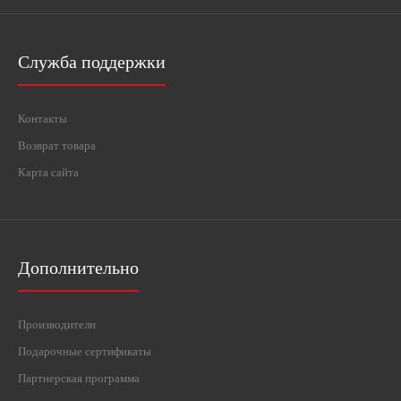
Служба поддержки
Контакты
Возврат товара
Карта сайта
Дополнительно
Производители
Подарочные сертификаты
Партнерская программа