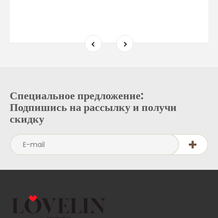
Специальное предложение:
Подпишись на рассылку и получи
скидку