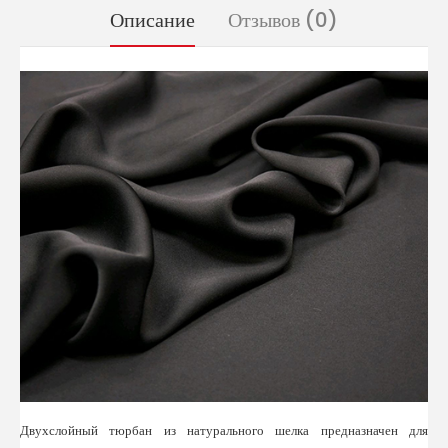
Описание
Отзывов (0)
Двухслойный тюрбан из натурального шелка предназначен для