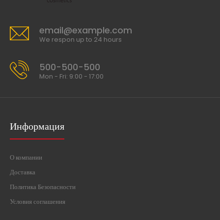
email@example.com
We respon up to 24 hours
500-500-500
Mon - Fri: 9:00 - 17:00
Информация
О компании
Доставка
Политика Безопасности
Условия соглашения