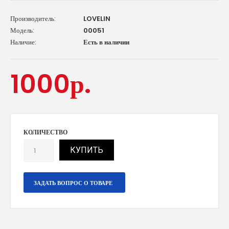
Производитель:
LOVELIN
Модель:
00051
Наличие:
Есть в наличии
1000р.
КОЛИЧЕСТВО
КУПИТЬ
ЗАДАТЬ ВОПРОС О ТОВАРЕ