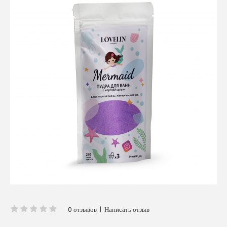
0 отзывов
|
Написать отзыв