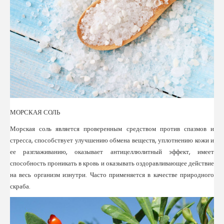
МОРСКАЯ СОЛЬ
Морская соль является проверенным средством против спазмов и
стресса, способствует улучшению обмена веществ, уплотнению кожи и
ее разглаживанию, оказывает антицеллюлитный эффект, имеет
способность проникать в кровь и оказывать оздоравливающее действие
на весь организм изнутри. Часто применяется в качестве природного
скраба.