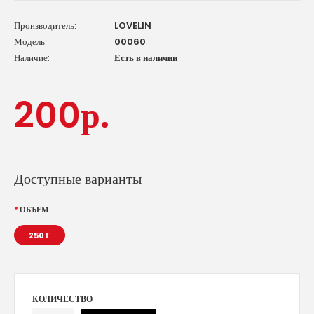
Производитель:
LOVELIN
Модель:
00060
Наличие:
Есть в наличии
200р.
Доступные варианты
ОБЪЕМ
250 Г
КОЛИЧЕСТВО