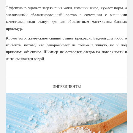
Эффективно удаляет загрязнения кожи, излишки жира, сужает поры, а
экологичный сбалансированный состав в сочетании с внешними
качествами соли станут для вас абсолютным маст-хэвом банных
процедур.
Кроме того, жемчужное сияние станет прекрасной идеей для любого
контента, потому что завораживает не только в живую, но и под
прицелом объектива. Шиммер не оставляет следов на поверхности и
легко смывается водой.
ИНГРЕДИЕНТЫ