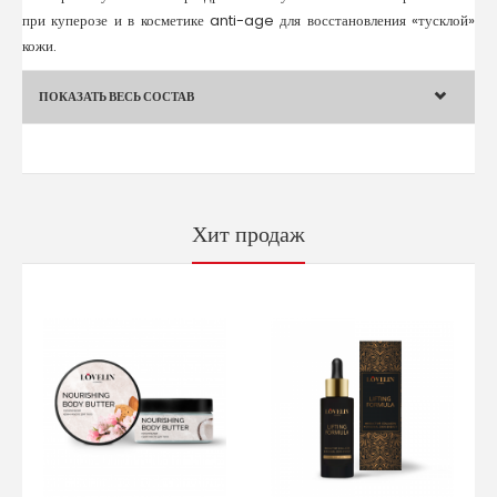
при куперозе и в косметике anti-age для восстановления «тусклой»
кожи.
ПОКАЗАТЬ ВЕСЬ СОСТАВ
Хит продаж