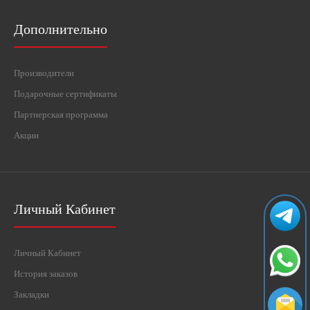
Дополнительно
Производители
Подарочные сертификаты
Партнерская программа
Акции
Личный Кабинет
Личный Кабинет
История заказов
Закладки