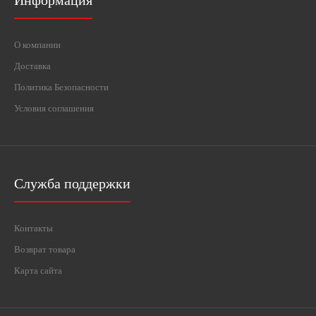
Информация
О компании
Доставка
Политика Безопасности
Условия соглашения
Служба поддержки
Контакты
Возврат товара
Карта сайта