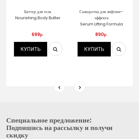
Баттер для тела
Сыворотка для лифтинг-
Nourishing Body Butter
эффекта
Serum Lifting Formula
699р.
890р.
КУПИТЬ
КУПИТЬ
Специальное предложение:
Подпишись на рассылку и получи
скидку