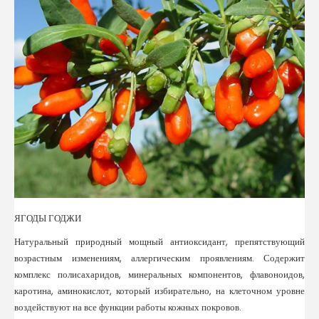
ЯГОДЫ ГОДЖИ
Натуральный природный мощный антиоксидант, препятствующий
возрастным изменениям, аллергическим проявлениям. Содержит
комплекс полисахаридов, минеральных компонентов, флавоноидов,
каротина, аминокислот, который избирательно, на клеточном уровне
воздействуют на все функции работы кожных покровов.