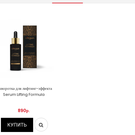
воротка для лифтинг-эффекта
Serum Lifting Formula
890р.
КУПИТЬ