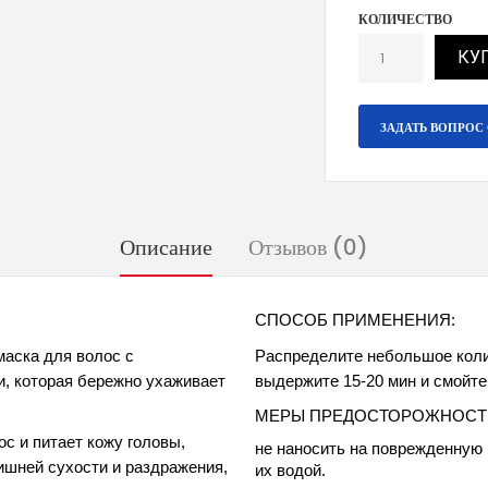
КОЛИЧЕСТВО
КУ
ЗАДАТЬ ВОПРОС 
Описание
Отзывов (0)
СПОСОБ ПРИМЕНЕНИЯ: 
маска для волос с 
Распределите небольшое коли
, которая бережно ухаживает 
выдержите 15-20 мин и смойте
МЕРЫ ПРЕДОСТОРОЖНОСТИ
с и питает кожу головы, 
не наносить на поврежденную 
ишней сухости и раздражения, 
их водой.