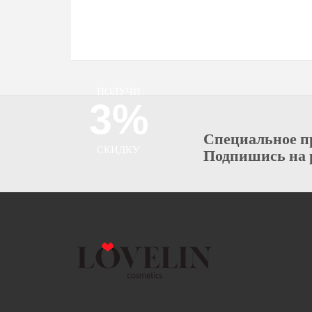
ПОЛУЧИ
3%
Специальное п
СКИДКУ
Подпишись на 