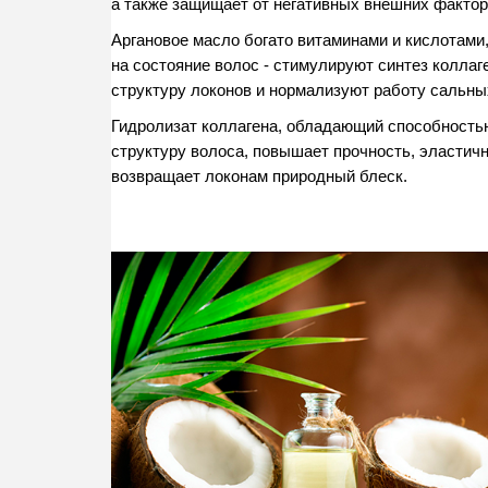
а также защищает от негативных внешних фактор
Аргановое масло богато витаминами и кислотами,
на состояние волос - стимулируют синтез коллаг
структуру локонов и нормализуют работу сальны
Гидролизат коллагена, обладающий способностью
структуру волоса, повышает прочность, эластичн
возвращает локонам природный блеск.