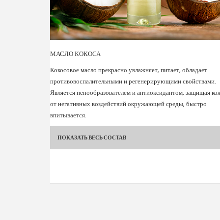
МАСЛО КОКОСА
Кокосовое масло прекрасно увлажняет, питает, обладает
противовоспалительными и регенерирующими свойствами.
Является пенообразователем и антиоксидантом, защищая ко
от негативных воздействий окружающей среды, быстро
впитывается.
ПОКАЗАТЬ ВЕСЬ СОСТАВ