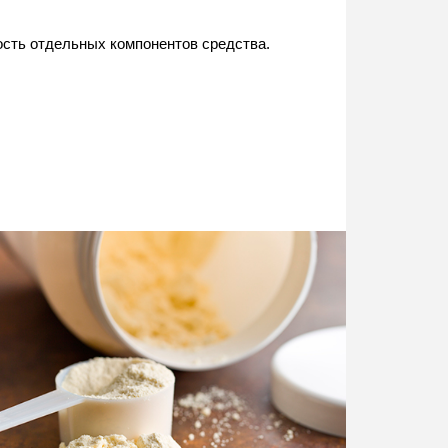
сть отдельных компонентов средства.