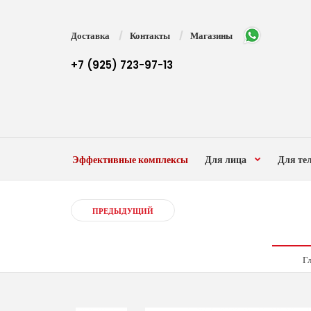
Доставка
Контакты
Магазины
+7 (925) 723-97-13
Эффективные комплексы
Для лица
Для те
ПРЕДЫДУЩИЙ
Г