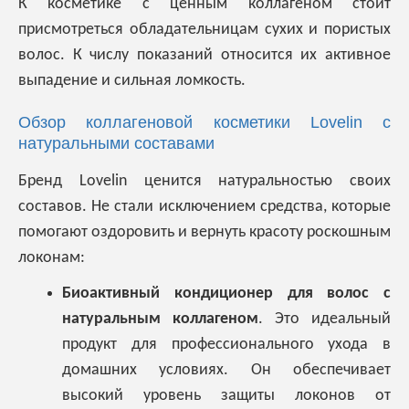
К косметике с ценным коллагеном стоит
присмотреться обладательницам сухих и пористых
волос. К числу показаний относится их активное
выпадение и сильная ломкость.
Обзор коллагеновой косметики Lovelin с
натуральными составами
Бренд Lovelin ценится натуральностью своих
составов. Не стали исключением средства, которые
помогают оздоровить и вернуть красоту роскошным
локонам:
Биоактивный кондиционер для волос с
натуральным коллагеном
. Это идеальный
продукт для профессионального ухода в
домашних условиях. Он обеспечивает
высокий уровень защиты локонов от