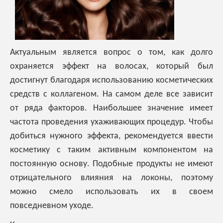
Актуальным является вопрос о том, как долго
охраняется эффект на волосах, который был
достигнут благодаря использованию косметических
средств с коллагеном. На самом деле все зависит
от ряда факторов. Наибольшее значение имеет
частота проведения ухаживающих процедур. Чтобы
добиться нужного эффекта, рекомендуется ввести
косметику с таким активным компонентом на
постоянную основу. Подобные продукты не имеют
отрицательного влияния на локоны, поэтому
можно смело использовать их в своем
повседневном уходе.