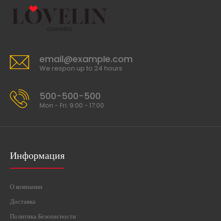
email@example.com
We respon up to 24 hours
500-500-500
Mon - Fri: 9:00 - 17:00
Информация
О компании
Доставка
Политика Безопасности