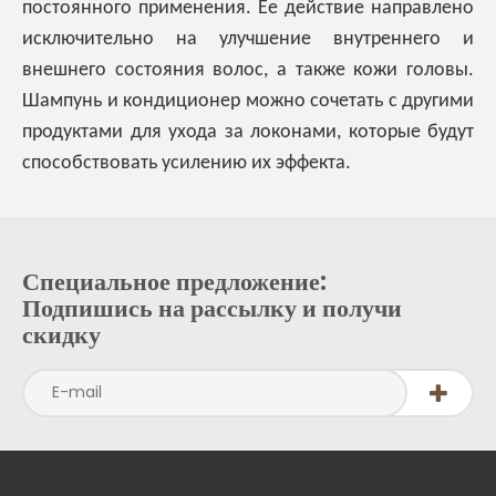
постоянного применения. Ее действие направлено
исключительно на улучшение внутреннего и
внешнего состояния волос, а также кожи головы.
Шампунь и кондиционер можно сочетать с другими
продуктами для ухода за локонами, которые будут
способствовать усилению их эффекта.
Специальное предложение:
Подпишись на рассылку и получи
скидку