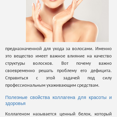
предназначенной для ухода за волосами. Именно
это вещество имеет важное влияние на качество
структуры волосков. Вот почему важно
своевременно решать проблему его дефицита.
Справиться с этой задачей под силу
профессиональным ухаживающим средствам.
Полезные свойства коллагена для красоты и
здоровья
Коллагеном называется ценный белок, который