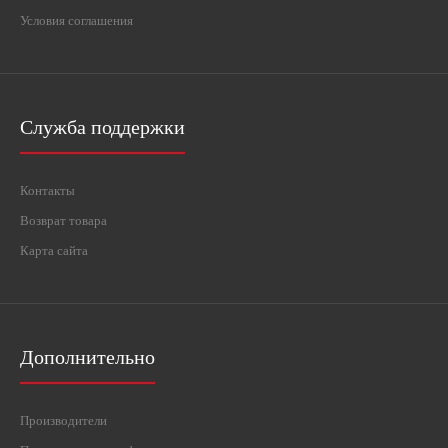
Условия соглашения
Служба поддержки
Контакты
Возврат товара
Карта сайта
Дополнительно
Производители