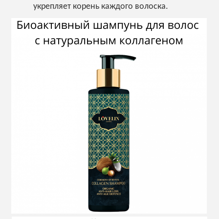
укрепляет корень каждого волоска.