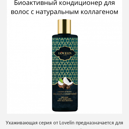
Ухаживающая серия от Lovelin предназначается для