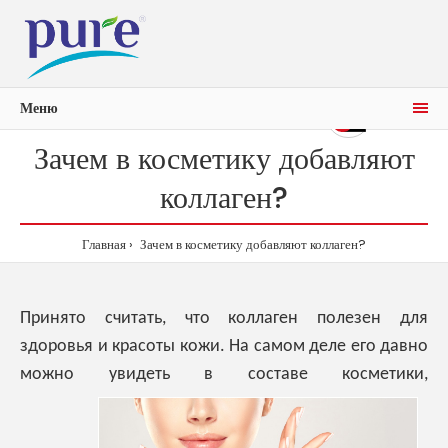
Меню
0р.
0
Зачем в косметику добавляют
коллаген?
Главная
Зачем в косметику добавляют коллаген?
Принято считать, что коллаген полезен для
здоровья и красоты кожи. На самом деле его давно
можно увидеть
в составе косметики,