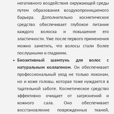
негативного воздействия окружающей среды
путем образования воздухопроницаемого
барьера. Дополнительно косметическое
средство обеспечивает глубокое питание
каждого волоска и повышение его
эластичности. Уже после первого применения
можно заметить, что волосы стали более
послушными и гладкими.
Биоактивный шампунь для волос с
натуральным коллагеном
. Он обеспечивает
профессиональный уход не только локонам,
но и коже головы, которая тоже нуждается в
тщательной заботе. Косметическое средство
эффективно очищает от загрязнений и
кожного сала. Оно обеспечивает
восстановление поврежденных тканей,