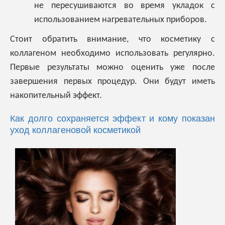
не пересушиваются во время укладок с
использованием нагревательных приборов.
Стоит обратить внимание, что косметику с
коллагеном необходимо использовать регулярно.
Первые результаты можно оценить уже после
завершения первых процедур. Они будут иметь
накопительный эффект.
Как долго сохраняется эффект и кому показан
уход коллагеновой косметикой