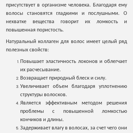
присутствует в организме человека. Благодаря ему
волосы становятся гладкими и послушными. О
нехватке вещества говорит их ломкость и
повышенная пористость.
Натуральный коллаген для волос имеет целый ряд
полезных свойств:
Повышает эластичность локонов и облегчает
их расчесывание.
Возвращает природный блеск и силу.
Увеличивает объем благодаря уплотнению
структуры волосков.
Является эффективным методом решения
проблемы с повышенной ломкостью
кончиков и длины.
Задерживает влагу в волосах, за счет чего они