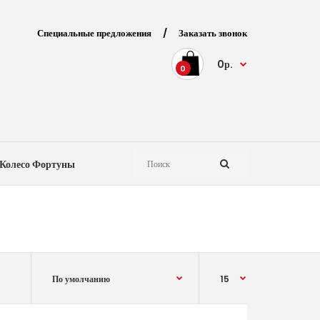
Специальные предложения
/
Заказать звонок
0р.
0
Колесо Фортуны