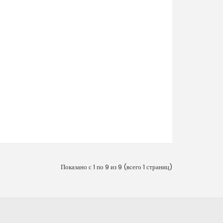
Показано с 1 по 9 из 9 (всего 1 страниц)